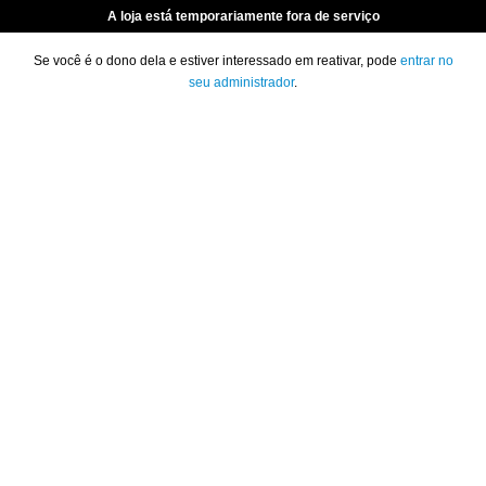
A loja está temporariamente fora de serviço
Se você é o dono dela e estiver interessado em reativar, pode
entrar no
seu administrador
.