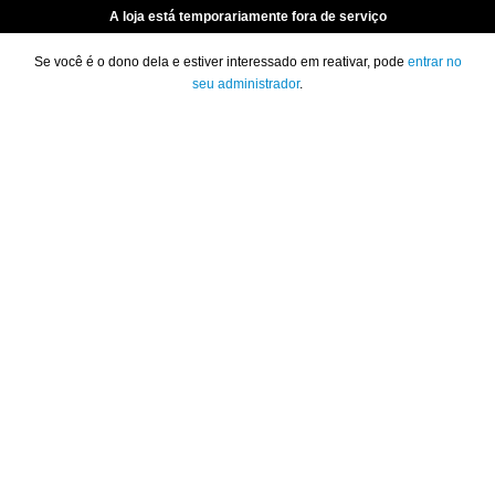
A loja está temporariamente fora de serviço
Se você é o dono dela e estiver interessado em reativar, pode
entrar no
seu administrador
.