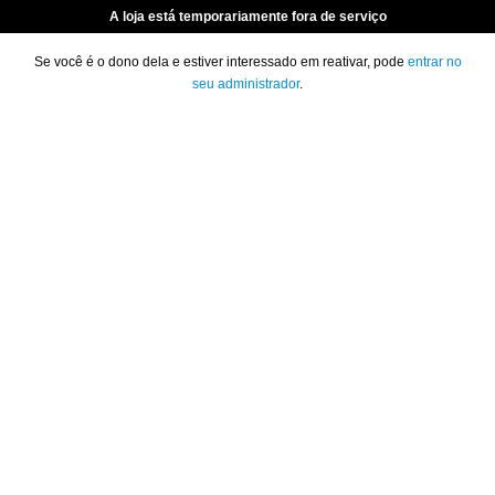
A loja está temporariamente fora de serviço
Se você é o dono dela e estiver interessado em reativar, pode
entrar no
seu administrador
.