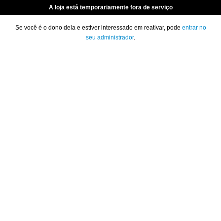
A loja está temporariamente fora de serviço
Se você é o dono dela e estiver interessado em reativar, pode
entrar no
seu administrador
.