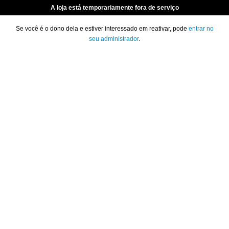
A loja está temporariamente fora de serviço
Se você é o dono dela e estiver interessado em reativar, pode
entrar no
seu administrador
.